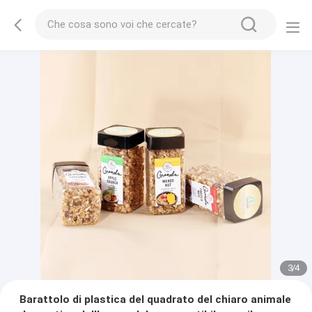
3
/
4
Barattolo di plastica del quadrato del chiaro animale