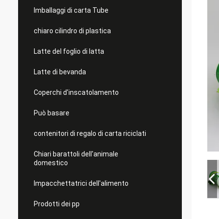
Imballaggi di carta Tube
chiaro cilindro di plastica
Latte del foglio di latta
Latte di bevanda
Coperchi d'inscatolamento
Può basare
contenitori di regalo di carta riciclati
Chiari barattoli dell'animale
domestico
Impacchettatrici dell'alimento
Prodotti dei pp