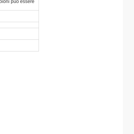
pioni può essere