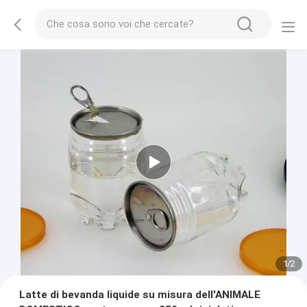
1
/
2
Latte di bevanda liquide su misura dell'ANIMALE