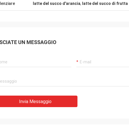
denziare
latte del succo d'arancia
,
latte del succo di frutta
SCIATE UN MESSAGGIO
Invia Messaggio