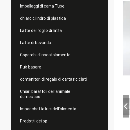
Imballaggi di carta Tube
chiaro cilindro di plastica
Latte del foglio di latta
Latte di bevanda
Coperchi d'inscatolamento
Può basare
contenitori di regalo di carta riciclati
Chiari barattoli dell'animale
domestico
Impacchettatrici dell'alimento
Prodotti dei pp