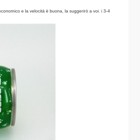
economico e la velocità è buona, la suggerirò a voi. i 3-4