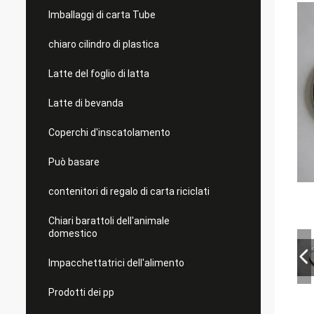
Imballaggi di carta Tube
chiaro cilindro di plastica
Latte del foglio di latta
Latte di bevanda
Coperchi d'inscatolamento
Può basare
contenitori di regalo di carta riciclati
Chiari barattoli dell'animale
domestico
Impacchettatrici dell'alimento
Prodotti dei pp