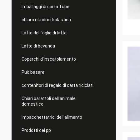
Imballaggi di carta Tube
chiaro cilindro di plastica
Latte del foglio di latta
Latte di bevanda
Coperchi d'inscatolamento
Può basare
contenitori di regalo di carta riciclati
Chiari barattoli dell'animale
domestico
Impacchettatrici dell'alimento
Prodotti dei pp