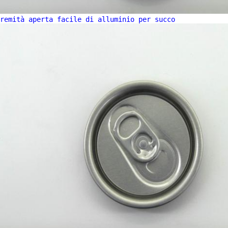
remità aperta facile di alluminio per succo