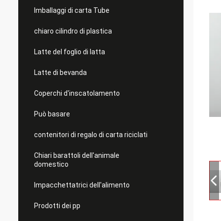
Imballaggi di carta Tube
chiaro cilindro di plastica
Latte del foglio di latta
Latte di bevanda
Coperchi d'inscatolamento
Può basare
contenitori di regalo di carta riciclati
Chiari barattoli dell'animale
domestico
Impacchettatrici dell'alimento
Prodotti dei pp